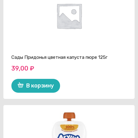
Сады Придонья цветная капуста пюре 125г
39,00
₽
В корзину