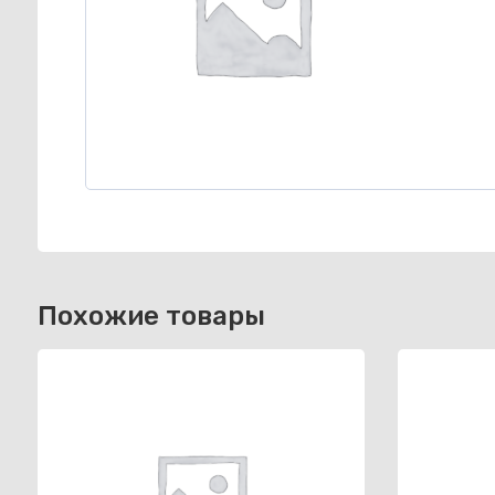
Похожие товары