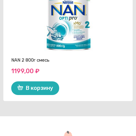
NAN 2 800г смесь
1199,00
₽
В корзину