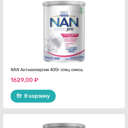
NAN Антиаллергия 400г спец смесь
1629,00
₽
В корзину