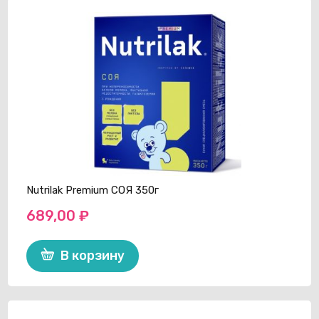
Nutrilak Premium СОЯ 350г
689,00
₽
В корзину