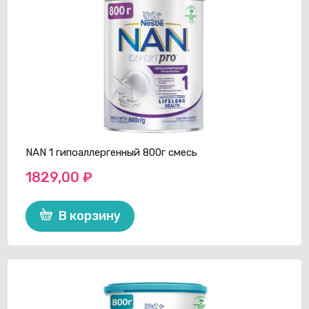
NAN 1 гипоаллергенный 800г смесь
1829,00
₽
В корзину