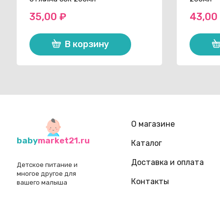
35,00
₽
43,0
В корзину
О магазине
baby
market21.ru
Каталог
Доставка и оплата
Детское питание и
многое другое для
Контакты
вашего малыша