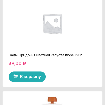
Сады Придонья цветная капуста пюре 125г
39,00
₽
В корзину