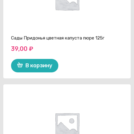
Сады Придонья цветная капуста пюре 125г
39,00
₽
В корзину