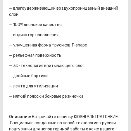
— влагоудерживающий воздухопроницаемый внешний
слой
— 100% японское качество
— индикатор наполнения
— улучшенная форма трусиков T-shape
— рельефная поверхность
— 3D-технология впитывающего слоя
— двойные бортики
— лента для утилизации
— мягкий поясок и боковые резиночки
Описание:
Встречайте новинку KIOSHI УЛЬТРАТОНКИЕ.
Специально созданные по новой технологии трусики-
подгузники для неповторимой заботы о коже вашего