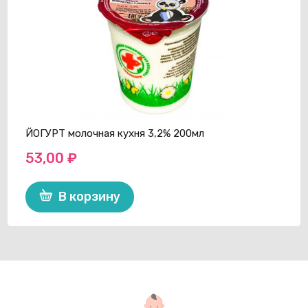
ЙОГУРТ молочная кухня 3,2% 200мл
53,00
₽
В корзину