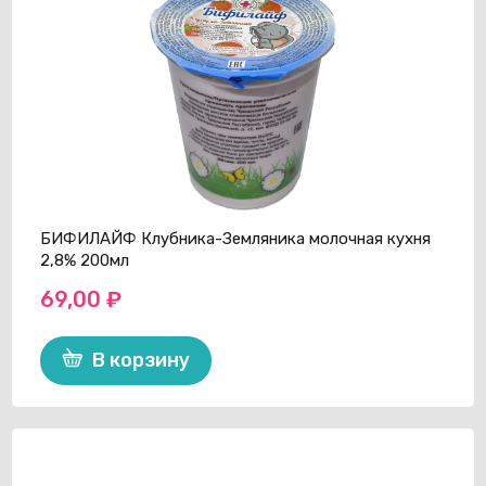
БИФИЛАЙФ Клубника-Земляника молочная кухня
2,8% 200мл
69,00
₽
В корзину