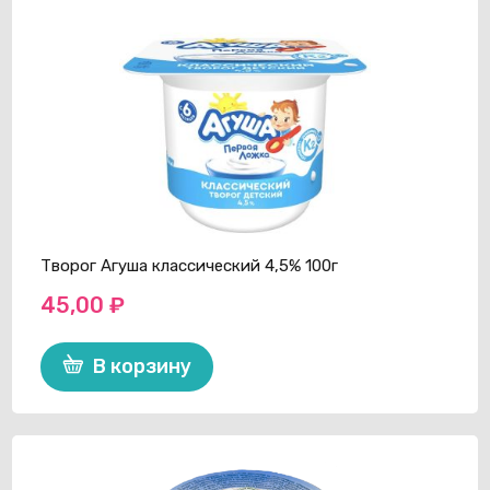
Творог Агуша классический 4,5% 100г
45,00
₽
В корзину